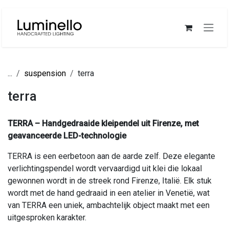
Overslaan naar inhoud
...
suspension
terra
terra
TERRA – Handgedraaide kleipendel uit Firenze, met
geavanceerde LED-technologie
TERRA is een eerbetoon aan de aarde zelf. Deze elegante
verlichtingspendel wordt vervaardigd uit klei die lokaal
gewonnen wordt in de streek rond Firenze, Italië. Elk stuk
wordt met de hand gedraaid in een atelier in Venetië, wat
van TERRA een uniek, ambachtelijk object maakt met een
uitgesproken karakter.