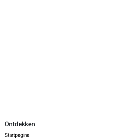
Ontdekken
Startpagina