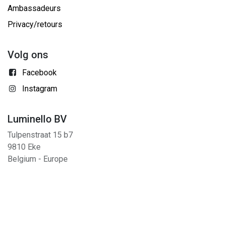
Ambassadeurs
Privacy/retours
Volg ons
Facebook
Instagram
Luminello BV
Tulpenstraat 15 b7
9810 Eke
Belgium - Europe