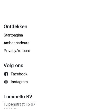
Ontdekken
Startpagina
Ambassadeurs
Privacy/retours
Volg ons
Facebook
Instagram
Luminello BV
Tulpenstraat 15 b7