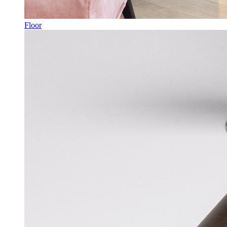
Floor