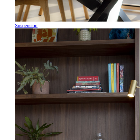
Suspension