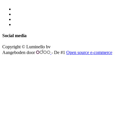
Social media
Copyright © Luminello bv
Aangeboden door
- De #1
Open source e-commerce