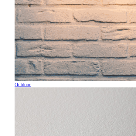
Outdoor