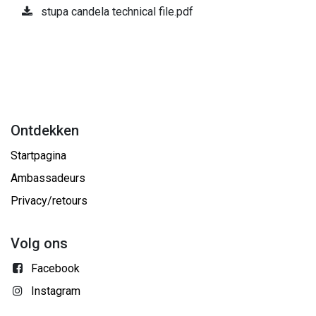
stupa candela technical file.pdf
Ontdekken
Startpagina
Ambassadeurs
Privacy/retours
Volg ons
Facebook
Instagram