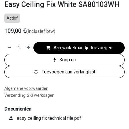
Easy Ceiling Fix White SA80103WH
Actief
109,00
€
(Inclusief btw)
Aan winkelmandje toevoegen
Koop nu
Toevoegen aan verlanglijst
Algemene voorwaarden
Verzending: 2-3 werkdagen
Documenten
easy ceiling fix technical file.pdf