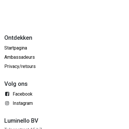
Ontdekken
Startpagina
Ambassadeurs
Privacy/retours
Volg ons
Facebook
Instagram
Luminello BV