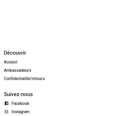
Découvrir
Acceuil
Ambassadeurs
Confidentialité/retours
Suivez-nous
Facebook
Instagram