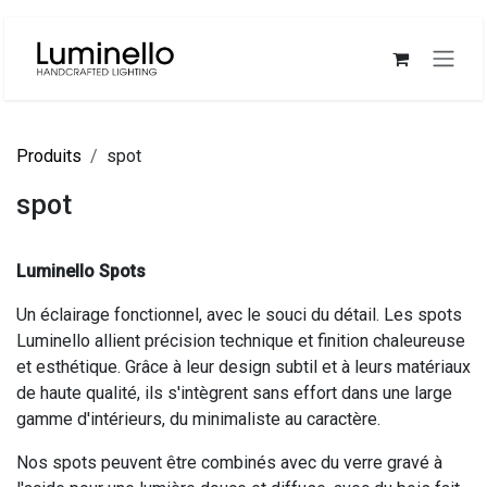
Se rendre au contenu
Produits
spot
spot
Luminello Spots
Un éclairage fonctionnel, avec le souci du détail. Les spots
Luminello allient précision technique et finition chaleureuse
et esthétique. Grâce à leur design subtil et à leurs matériaux
de haute qualité, ils s'intègrent sans effort dans une large
gamme d'intérieurs, du minimaliste au caractère.
Nos spots peuvent être combinés avec du verre gravé à